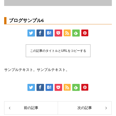
ブログサンプル6
この記事のタイトルとURLをコピーする
サンプルテキスト。サンプルテキスト。
前の記事
次の記事