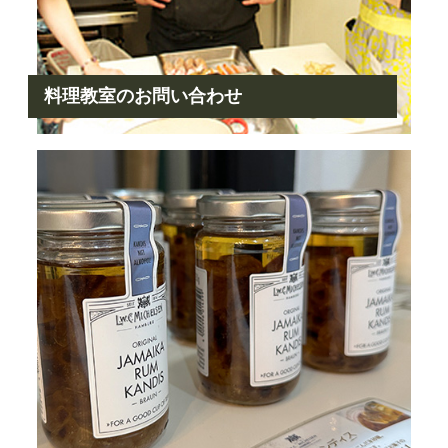
料理教室のお問い合わせ