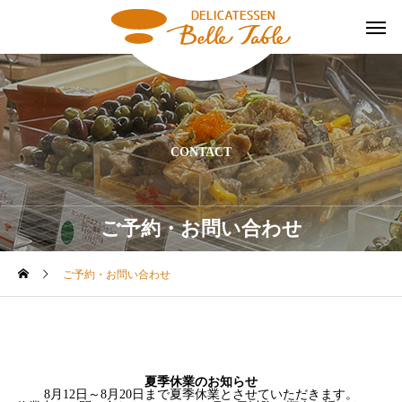
CONTACT
ご予約・お問い合わせ
ご予約・お問い合わせ
夏季休業のお知らせ
8月12日～8月20日まで夏季休業とさせていただきます。