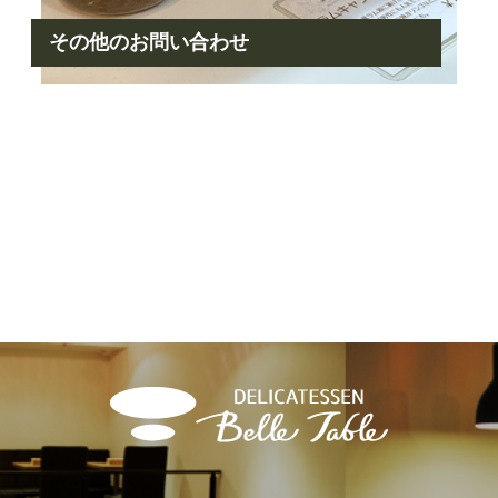
その他のお問い合わせ