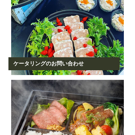
ケータリングのお問い合わせ