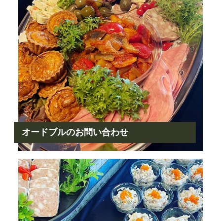
オードブルのお問い合わせ