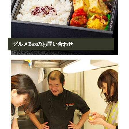
グルメBoxのお問い合わせ