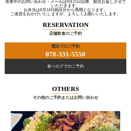
休業中のお問い合わせ・メールは8月21日以降、順次お返しさせて
いただきます。
お弁当は8月24日納品分から再開となります。
ご迷惑をおかけいたしますが、よろしくお願いいたします。
RESERVATION
店舗飲食のご予約
電話でのご予約
078-331-5550
食べログでのご予約
OTHERS
その他のご予約またはお問い合わせ