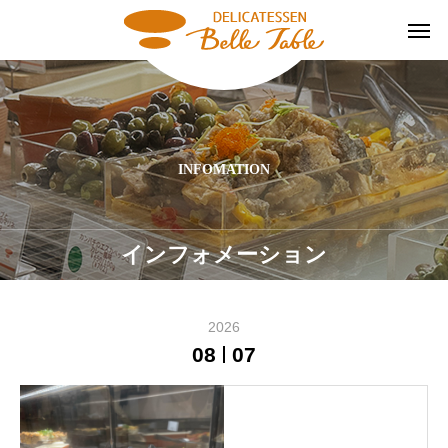
INFOMATION
インフォメーション
2026
08
07