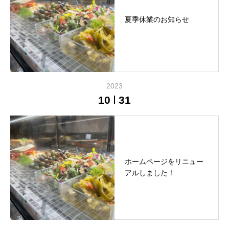
夏季休業のお知らせ
2023
10
31
ホームページをリニュー
アルしました！