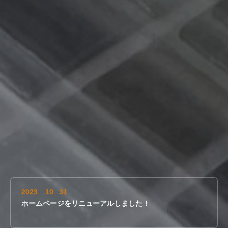
2023
10
31
ホームページをリニューアルしました！
2026
08
07
夏季休業のお知らせ
2023
10
31
ホームページをリニューアルしました！
2026
08
07