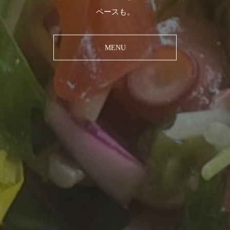
ペースも。
MENU