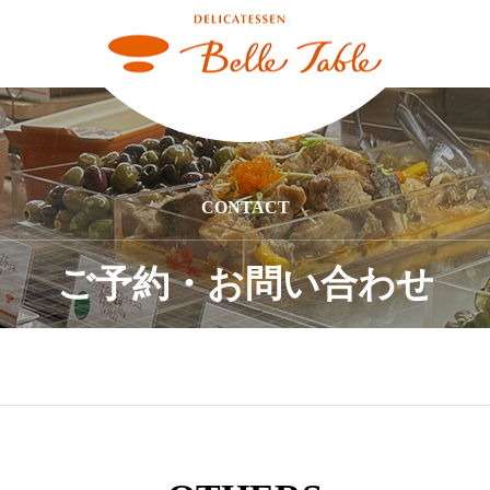
CONTACT
ご予約・お問い合わせ