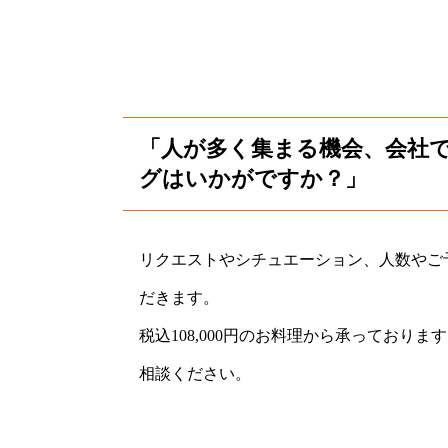
「人が多く集まる機会、会社
グはいかがですか？」
リクエストやシチュエーション、⼈数やご
だきます。
税込108,000円のお料理から承っており
相談ください。