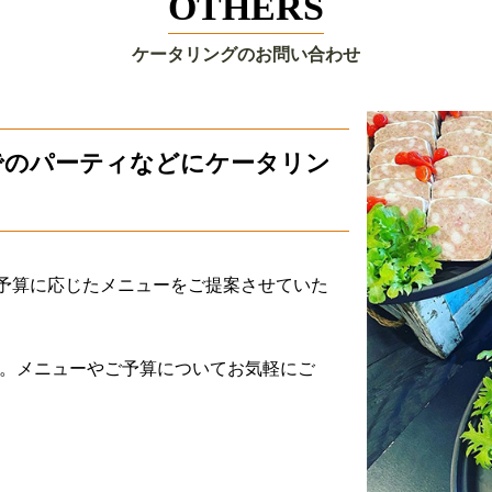
OTHERS
ケータリングのお問い合わせ
でのパーティなどにケータリン
予算に応じたメニューをご提案させていた
ます。メニューやご予算についてお気軽にご