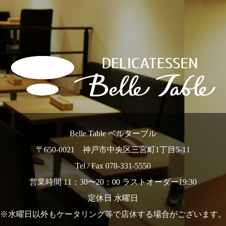
Belle Table ベルターブル
〒650-0021 神戸市中央区三宮町1丁目5-11
Tel / Fax 078-331-5550
営業時間 11：30〜20：00 ラストオーダー19:30
定休日 水曜日
※水曜日以外もケータリング等で店休する場合がございます。