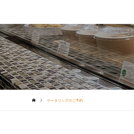
ケータリングのご予約