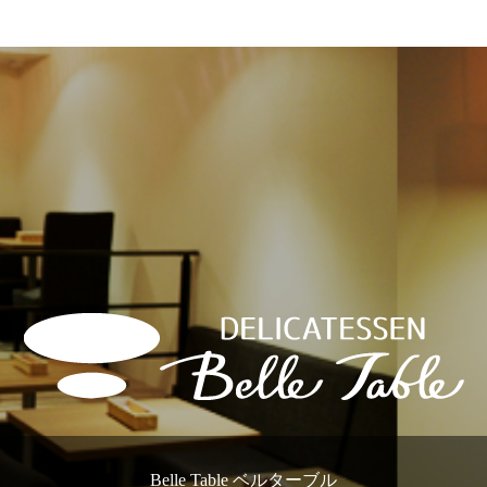
Belle Table ベルターブル