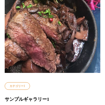
カテゴリー1
サンプルギャラリー1