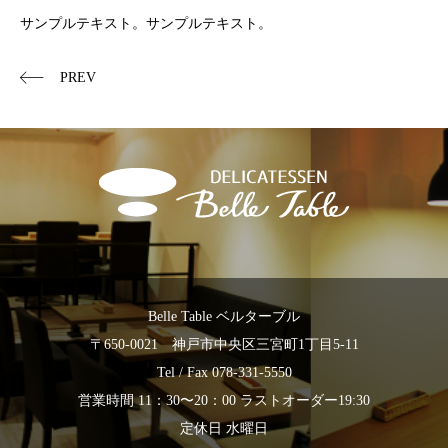
サンプルテキスト。サンプルテキスト。
PREV
Belle Table ベルターブル
〒650-0021 神戸市中央区三宮町1丁目5-11
Tel / Fax 078-331-5550
営業時間 11：30〜20：00 ラストオーダー19:30
定休日 水曜日