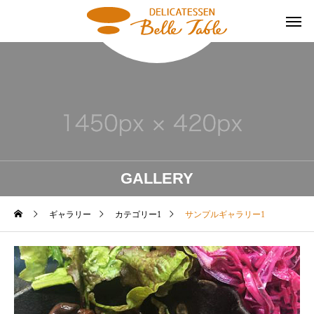
GALLERY
ギャラリー
カテゴリー1
サンプルギャラリー1