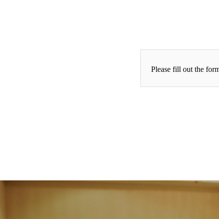
Please fill out the fo