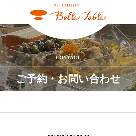
CONTACT
ご予約・お問い合わせ