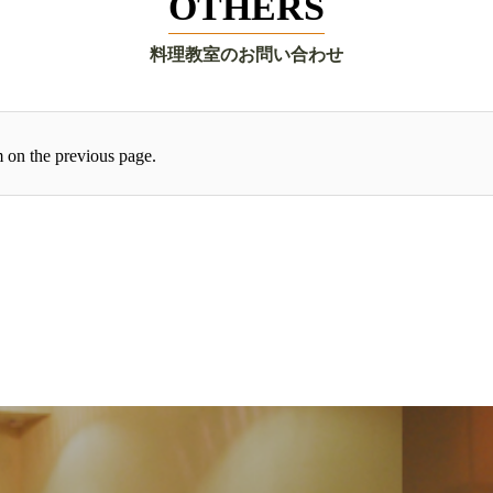
OTHERS
料理教室のお問い合わせ
rm on the previous page.