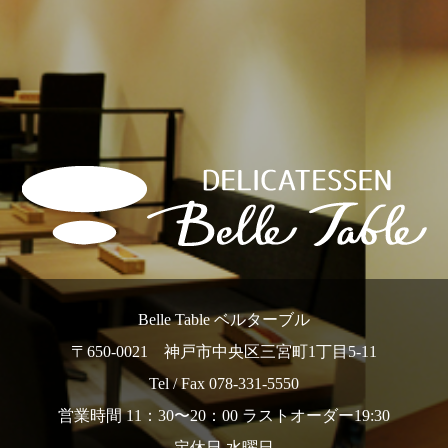
Belle Table ベルターブル
〒650-0021 神戸市中央区三宮町1丁目5-11
Tel / Fax 078-331-5550
営業時間 11：30〜20：00 ラストオーダー19:30
定休日 水曜日