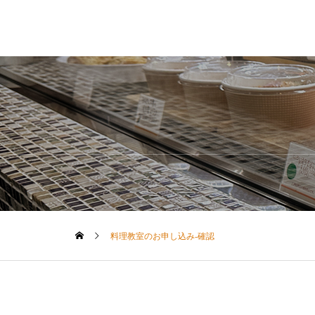
料理教室のお申し込み-確認